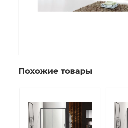
Похожие товары