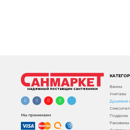
КАТЕГО
Ванны
надежный поставщик сантехники
Унитазы
Душевые к
Смесител
Мы принимаем
Поддоны
Раковины