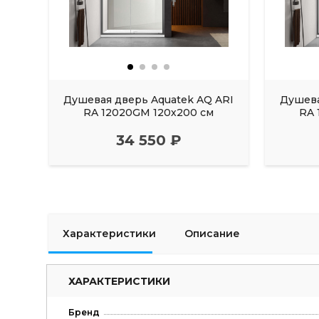
Душевая дверь Aquatek AQ ARI
Душева
RA 12020GM 120х200 см
RA 
34 550 ₽
Характеристики
Описание
ХАРАКТЕРИСТИКИ
Бренд