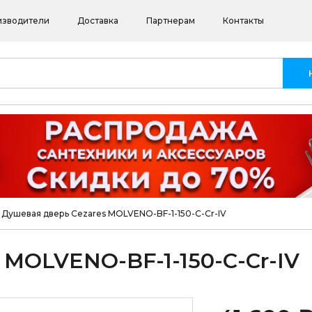
изводители
Доставка
Партнерам
Контакты
Душевая дверь Cezares MOLVENO-BF-1-150-C-Cr-IV
 MOLVENO-BF-1-150-C-Cr-IV