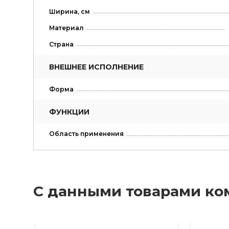
Ширина, см
Материал
Страна
ВНЕШНЕЕ ИСПОЛНЕНИЕ
Форма
ФУНКЦИИ
Область применения
С данными товарами ко