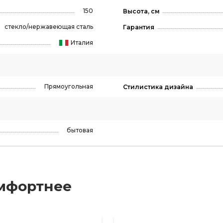
150
Высота, см
стекло/нержавеющая сталь
Гарантия
Италия
Прямоугольная
Стилистика дизайна
бытовая
мфортнее