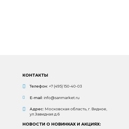
КОНТАКТЫ
Телефон:
+7 (495) 150-40-03
E-mail:
info@sanmarket.ru
Адрес:
Московская область, г. Видное,
ул.Завидная д.6
НОВОСТИ О НОВИНКАХ И АКЦИЯХ: