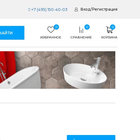
Вход
/
Регистрация
+7 (495) 150-40-03
0
0
0
ИЗБРАННОЕ
СРАВНЕНИЕ
КОРЗИНА