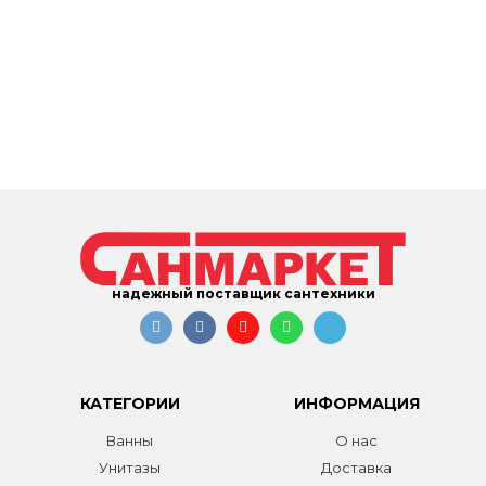
надежный поставщик сантехники
КАТЕГОРИИ
ИНФОРМАЦИЯ
Ванны
О нас
Унитазы
Доставка