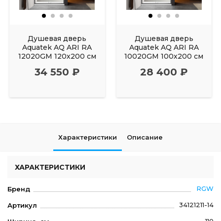
Душевая дверь
Душевая дверь
Aquatek AQ ARI RA
Aquatek AQ ARI RA
12020GM 120х200 см
10020GM 100х200 см
34 550 ₽
28 400 ₽
Характеристики
Описание
ХАРАКТЕРИСТИКИ
RGW
Бренд
34121211-14
Артикул