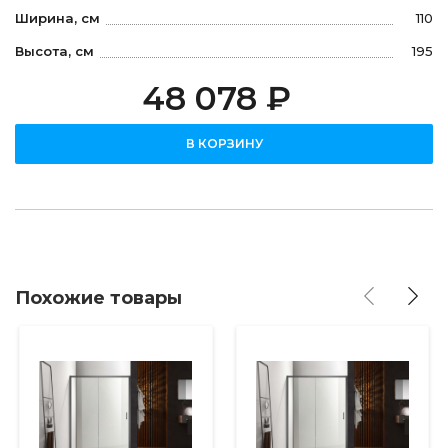
Ширина, см
110
Высота, см
195
48 078 ₽
В КОРЗИНУ
Похожие товары