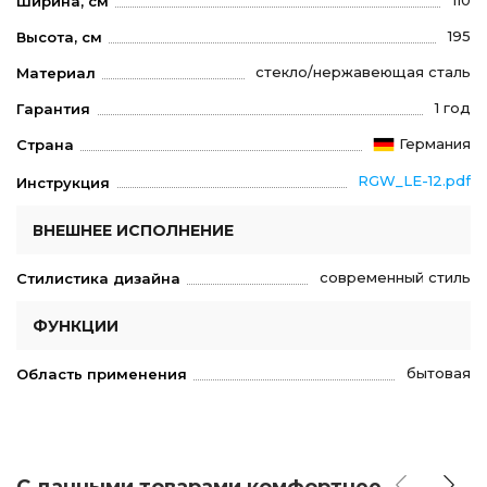
110
Ширина, см
195
Высота, см
стекло/нержавеющая сталь
Материал
1 год
Гарантия
Германия
Страна
RGW_LE-12.pdf
Инструкция
ВНЕШНЕЕ ИСПОЛНЕНИЕ
современный стиль
Стилистика дизайна
ФУНКЦИИ
бытовая
Область применения