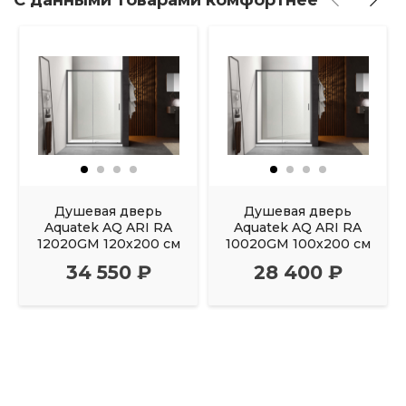
С данными товарами комфортнее
Душевая дверь
Душевая дверь
Aquatek AQ ARI RA
Aquatek AQ ARI RA
12020GM 120х200 см
10020GM 100х200 см
34 550 ₽
28 400 ₽