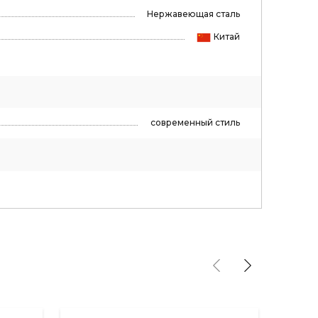
Нержавеющая сталь
Китай
современный стиль