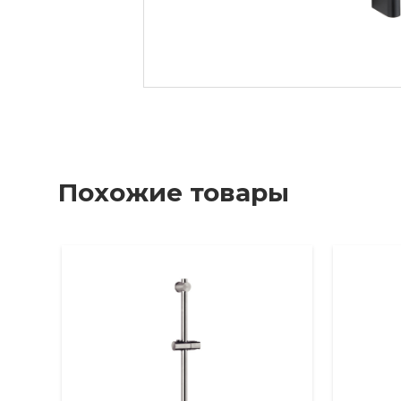
Похожие товары