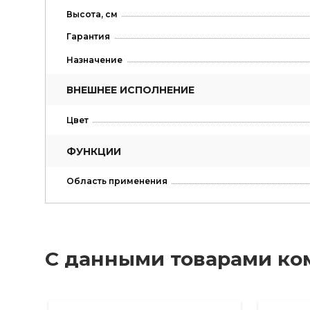
Высота, см
Гарантия
Назначение
ВНЕШНЕЕ ИСПОЛНЕНИЕ
Цвет
ФУНКЦИИ
Область применения
С данными товарами ко