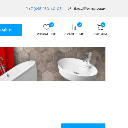
Вход
/
Регистрация
+7 (495) 150-40-03
0
0
0
ИЗБРАННОЕ
СРАВНЕНИЕ
КОРЗИНА