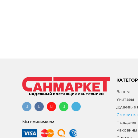
КАТЕГО
Ванны
надежный поставщик сантехники
Унитазы
Душевые к
Смесител
Мы принимаем
Поддоны
Раковины
Системы 