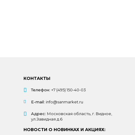
КОНТАКТЫ
Телефон:
+7 (495) 150-40-03
E-mail:
info@sanmarket.ru
Адрес:
Московская область, г. Видное,
ул.Завидная д.6
НОВОСТИ О НОВИНКАХ И АКЦИЯХ: