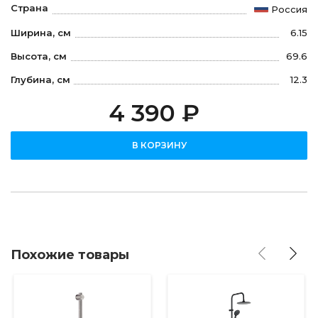
Страна
Россия
Ширина, см
6.15
Высота, см
69.6
Глубина, см
12.3
4 390 ₽
В КОРЗИНУ
Похожие товары