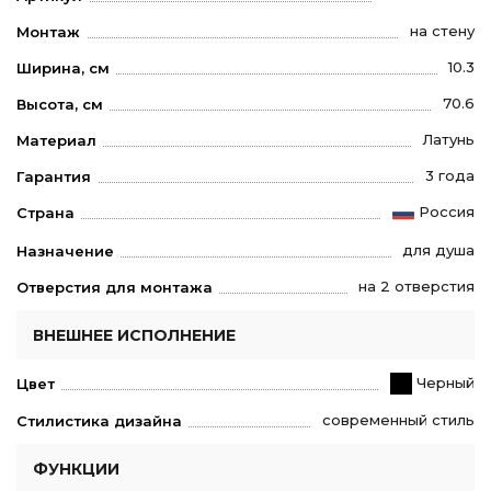
на стену
Монтаж
10.3
Ширина, см
70.6
Высота, см
Латунь
Материал
3 года
Гарантия
Россия
Страна
для душа
Назначение
на 2 отверстия
Отверстия для монтажа
ВНЕШНЕЕ ИСПОЛНЕНИЕ
Черный
Цвет
современный стиль
Стилистика дизайна
ФУНКЦИИ