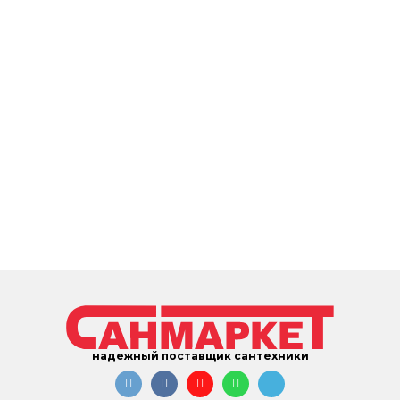
надежный поставщик сантехники