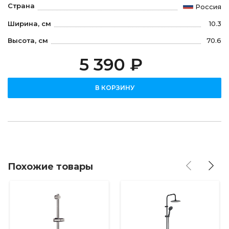
Страна
Россия
Ширина, см
10.3
Высота, см
70.6
5 390 ₽
В КОРЗИНУ
Похожие товары