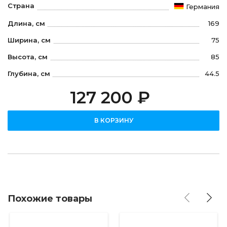
Страна
Германия
Длина, см
169
Ширина, см
75
Высота, см
85
Глубина, см
44.5
127 200 ₽
В КОРЗИНУ
Похожие товары