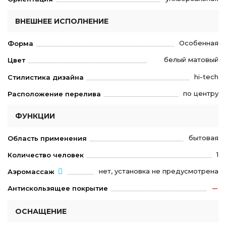
ВНЕШНЕЕ ИСПОЛНЕНИЕ
Особенная
Форма
белый матовый
Цвет
hi-tech
Стилистика дизайна
по центру
Расположение перелива
ФУНКЦИИ
бытовая
Область применения
1
Количество человек
нет, установка не предусмотрена
Аэромассаж
Антискользящее покрытие
ОСНАЩЕНИЕ