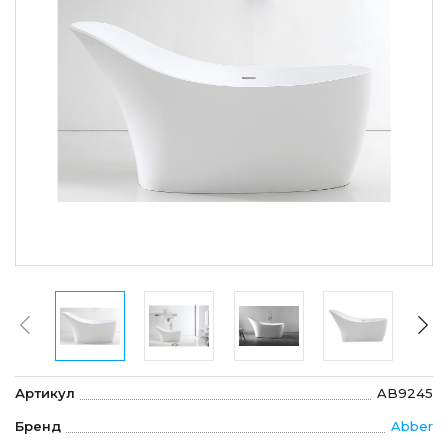
Артикул
AB9245
Бренд
Abber