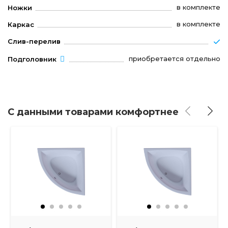
в комплекте
Ножки
в комплекте
Каркас
Слив-перелив
приобретается отдельно
Подголовник
С данными товарами комфортнее