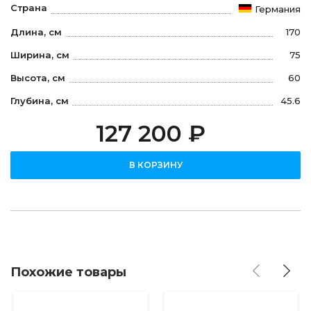
Страна
Германия
Длина, см
170
Ширина, см
75
Высота, см
60
Глубина, см
45.6
127 200 ₽
В КОРЗИНУ
Похожие товары