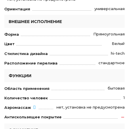
универсальная
Ориентация
ВНЕШНЕЕ ИСПОЛНЕНИЕ
Прямоугольная
Форма
Белый
Цвет
hi-tech
Стилистика дизайна
стандартное
Расположение перелива
ФУНКЦИИ
бытовая
Область применения
1
Количество человек
нет, установка не предусмотрена
Аэромассаж
Антискользящее покрытие