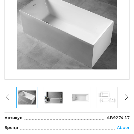
Артикул
AB9274-1.7
Бренд
Abber