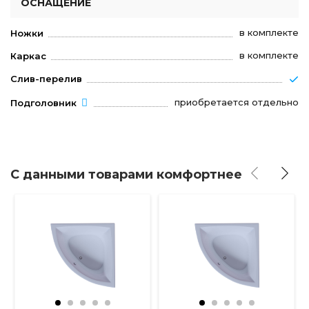
ОСНАЩЕНИЕ
в комплекте
Ножки
в комплекте
Каркас
Слив-перелив
приобретается отдельно
Подголовник
С данными товарами комфортнее