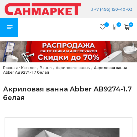
+7 (495) 150-40-03
0
0
0
Главная
Каталог
Ванны
Акриловые ванны
Акриловая ванна
/
/
/
/
Abber AB9274-1.7 белая
Акриловая ванна Abber AB9274-1.7
белая