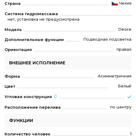
Чехия
Страна
Система гидромассажа
нет, установка не предусмотрена
Desire
Модель
Подводная подсветка
Дополнительные функции
правая
Ориентация
ВНЕШНЕЕ ИСПОЛНЕНИЕ
Асимметричная
Форма
Белый
Цвет
Угловая конструкция
по центру
Расположение перелива
ФУНКЦИИ
1
Количество человек