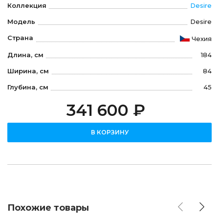
Коллекция
Desire
Модель
Desire
Страна
Чехия
Длина, см
184
Ширина, см
84
Глубина, см
45
341 600 ₽
В КОРЗИНУ
Похожие товары