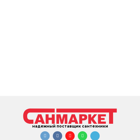
надежный поставщик сантехники