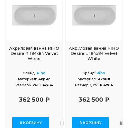
Акриловая ванна RIHO
Акриловая ванна RIHO
Desire R 184x84 Velvet
Desire L 184x84 Velvet
White
White
Бренд:
Riho
Бренд:
Riho
Материал:
Акрил
Материал:
Акрил
Размеры, см:
184x84
Размеры, см:
184x84
362 500 ₽
362 500 ₽
В КОРЗИНУ
В КОРЗИНУ