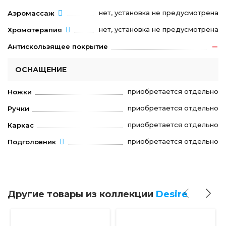
нет, установка не предусмотрена
Аэромассаж
нет, установка не предусмотрена
Хромотерапия
Антискользящее покрытие
ОСНАЩЕНИЕ
приобретается отдельно
Ножки
приобретается отдельно
Ручки
приобретается отдельно
Каркас
приобретается отдельно
Подголовник
Другие товары из коллекции
Desire