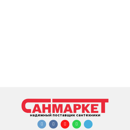
надежный поставщик сантехники