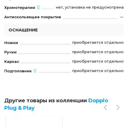
нет, установка не предусмотрена
Хромотерапия
Антискользящее покрытие
ОСНАЩЕНИЕ
приобретается отдельно
Ножки
приобретается отдельно
Ручки
приобретается отдельно
Каркас
приобретается отдельно
Подголовник
Другие товары из коллекции
Doppio
Plug & Play