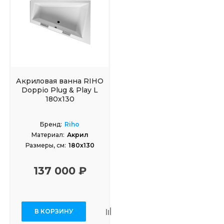
Акриловая ванна RIHO
Doppio Plug & Play L
180х130
Бренд:
Riho
Материал:
Акрил
Размеры, см:
180x130
137 000 ₽
В КОРЗИНУ