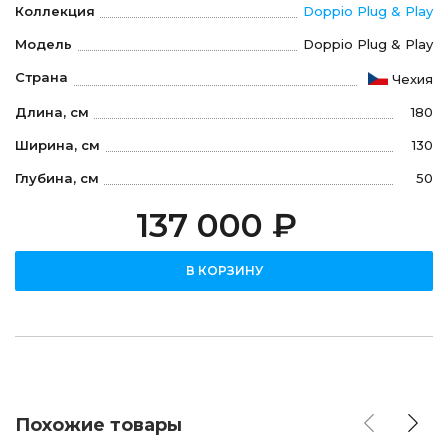
Коллекция
Doppio Plug & Play
Модель
Doppio Plug & Play
Страна
Чехия
Длина, см
180
Ширина, см
130
Глубина, см
50
137 000 ₽
В КОРЗИНУ
Похожие товары