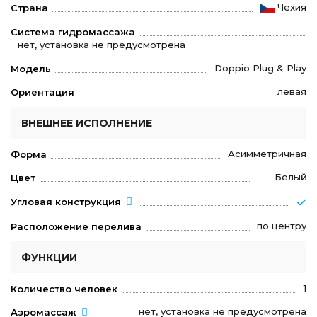
Чехия
Страна
Система гидромассажа
нет, установка не предусмотрена
Doppio Plug & Play
Модель
левая
Ориентация
ВНЕШНЕЕ ИСПОЛНЕНИЕ
Асимметричная
Форма
Белый
Цвет
Угловая конструкция
по центру
Расположение перелива
ФУНКЦИИ
1
Количество человек
нет, установка не предусмотрена
Аэромассаж