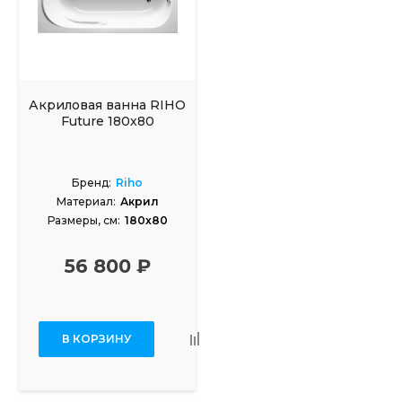
Акриловая ванна RIHO
Future 180х80
Бренд:
Riho
Материал:
Акрил
Размеры, см:
180x80
56 800 ₽
В КОРЗИНУ