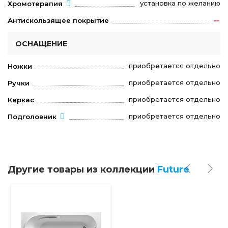
установка по желанию
Хромотерапия
Антискользящее покрытие
ОСНАЩЕНИЕ
приобретается отдельно
Ножки
приобретается отдельно
Ручки
приобретается отдельно
Каркас
приобретается отдельно
Подголовник
Другие товары из коллекции
Future