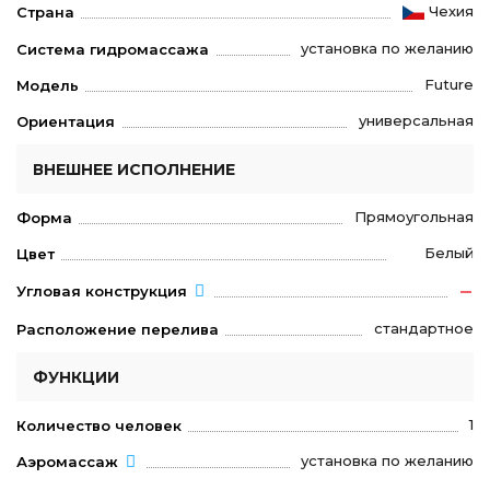
Чехия
Страна
установка по желанию
Система гидромассажа
Future
Модель
универсальная
Ориентация
ВНЕШНЕЕ ИСПОЛНЕНИЕ
Прямоугольная
Форма
Белый
Цвет
Угловая конструкция
стандартное
Расположение перелива
ФУНКЦИИ
1
Количество человек
установка по желанию
Аэромассаж