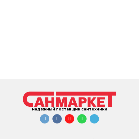
надежный поставщик сантехники