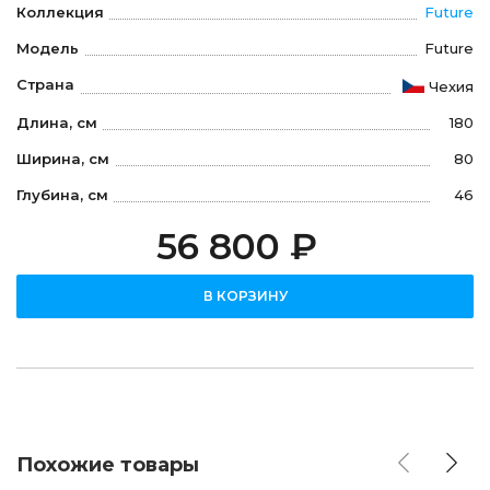
Коллекция
Future
Модель
Future
Страна
Чехия
Длина, см
180
Ширина, см
80
Глубина, см
46
56 800 ₽
В КОРЗИНУ
Похожие товары