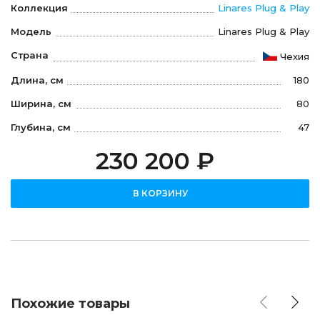
Коллекция
Linares Plug & Play
Модель
Linares Plug & Play
Страна
Чехия
Длина, см
180
Ширина, см
80
Глубина, см
47
230 200 ₽
В КОРЗИНУ
Похожие товары