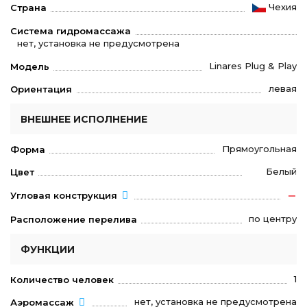
Чехия
Страна
Система гидромассажа
нет, установка не предусмотрена
Linares Plug & Play
Модель
левая
Ориентация
ВНЕШНЕЕ ИСПОЛНЕНИЕ
Прямоугольная
Форма
Белый
Цвет
Угловая конструкция
по центру
Расположение перелива
ФУНКЦИИ
1
Количество человек
нет, установка не предусмотрена
Аэромассаж