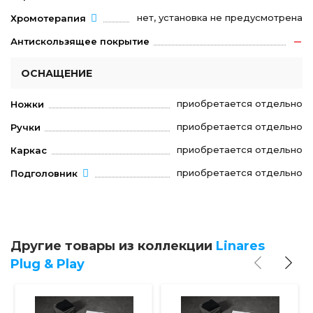
нет, установка не предусмотрена
Хромотерапия
Антискользящее покрытие
ОСНАЩЕНИЕ
приобретается отдельно
Ножки
приобретается отдельно
Ручки
приобретается отдельно
Каркас
приобретается отдельно
Подголовник
Другие товары из коллекции
Linares
Plug & Play