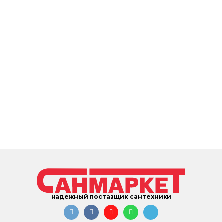
надежный поставщик сантехники