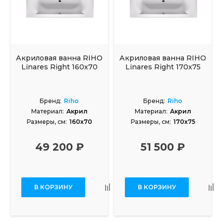
Акриловая ванна RIHO
Акриловая ванна RIHO
Linares Right 160x70
Linares Right 170x75
Бренд:
Riho
Бренд:
Riho
Материал:
Акрил
Материал:
Акрил
Размеры, см:
160x70
Размеры, см:
170x75
49 200 ₽
51 500 ₽
В КОРЗИНУ
В КОРЗИНУ