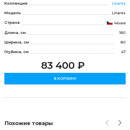
Коллекция
Linares
Модель
Linares
Страна
Чехия
Длина, см
180
Ширина, см
80
Глубина, см
47
83 400 ₽
В КОРЗИНУ
Похожие товары