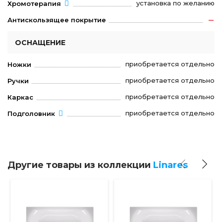
установка по желанию
Хромотерапия
Антискользящее покрытие
ОСНАЩЕНИЕ
приобретается отдельно
Ножки
приобретается отдельно
Ручки
приобретается отдельно
Каркас
приобретается отдельно
Подголовник
Другие товары из коллекции
Linares