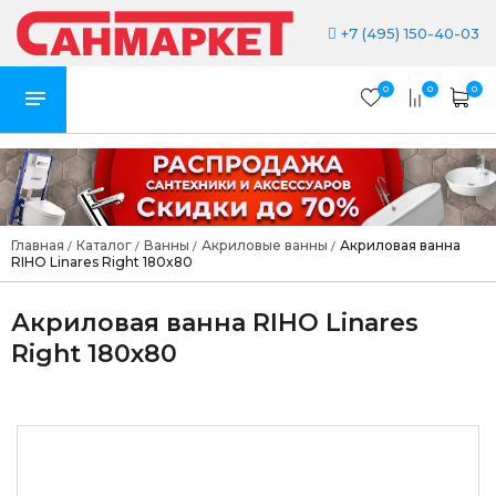
+7 (495) 150-40-03
0
0
0
Главная
Каталог
Ванны
Акриловые ванны
Акриловая ванна
/
/
/
/
RIHO Linares Right 180x80
Акриловая ванна RIHO Linares
Right 180x80