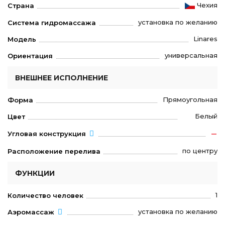
Чехия
Страна
установка по желанию
Система гидромассажа
Linares
Модель
универсальная
Ориентация
ВНЕШНЕЕ ИСПОЛНЕНИЕ
Прямоугольная
Форма
Белый
Цвет
Угловая конструкция
по центру
Расположение перелива
ФУНКЦИИ
1
Количество человек
установка по желанию
Аэромассаж