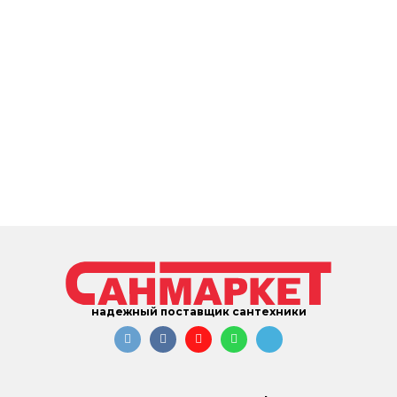
надежный поставщик сантехники