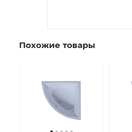
Похожие товары