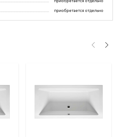
приобретается отдельно
приобретается отдельно