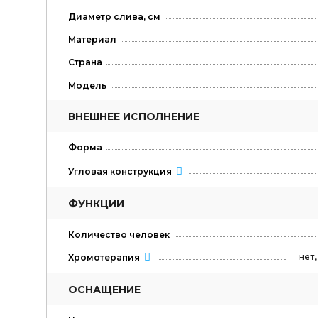
Диаметр слива, см
Материал
Страна
Модель
ВНЕШНЕЕ ИСПОЛНЕНИЕ
Форма
Угловая конструкция
ФУНКЦИИ
Количество человек
нет
Хромотерапия
ОСНАЩЕНИЕ