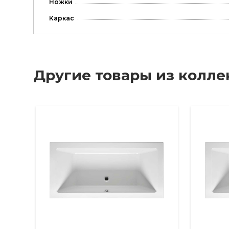
Ножки
Каркас
Другие товары из колл