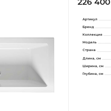
226 400
Артикул
Бренд
Коллекция
Модель
Страна
Длина, см
Ширина, см
Глубина, см