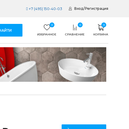
Вход
/
Регистрация
+7 (495) 150-40-03
0
0
0
ИЗБРАННОЕ
СРАВНЕНИЕ
КОРЗИНА