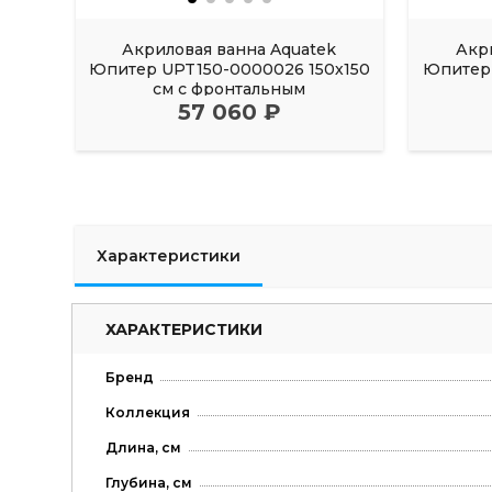
Акриловая ванна Aquatek
Акр
Юпитер UPT150-0000026 150х150
Юпитер 
см с фронтальным
57 060 ₽
Характеристики
ХАРАКТЕРИСТИКИ
Бренд
Коллекция
Длина, см
Глубина, см