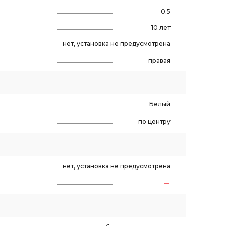
0.5
10 лет
нет, установка не предусмотрена
правая
Белый
по центру
нет, установка не предусмотрена