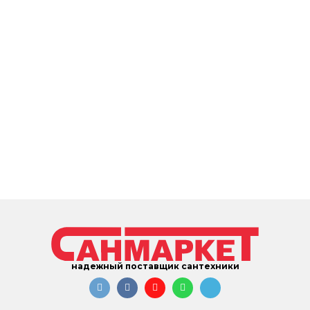
надежный поставщик сантехники