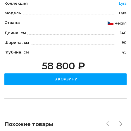
Коллекция
Lyra
Модель
Lyra
Страна
Чехия
Длина, см
140
Ширина, см
90
Глубина, см
45
58 800 ₽
В КОРЗИНУ
Похожие товары