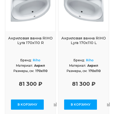
Акриловая ванна RIHO
Акриловая ванна RIHO
Lyra 170х110 R
Lyra 170х110 L
Бренд:
Riho
Бренд:
Riho
Материал:
Акрил
Материал:
Акрил
Размеры, см:
170x110
Размеры, см:
170x110
81 300 ₽
81 300 ₽
В КОРЗИНУ
В КОРЗИНУ