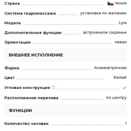
Чехия
Страна
установка по желанию
Система гидромассажа
Lyra
Модель
встроенное сиденье
Дополнительные функции
левая
Ориентация
ВНЕШНЕЕ ИСПОЛНЕНИЕ
Асимметричная
Форма
Белый
Цвет
Угловая конструкция
по центру
Расположение перелива
ФУНКЦИИ
1
Количество человек