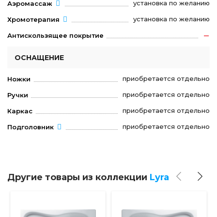
установка по желанию
Аэромассаж
установка по желанию
Хромотерапия
Антискользящее покрытие
ОСНАЩЕНИЕ
приобретается отдельно
Ножки
приобретается отдельно
Ручки
приобретается отдельно
Каркас
приобретается отдельно
Подголовник
Другие товары из коллекции
Lyra