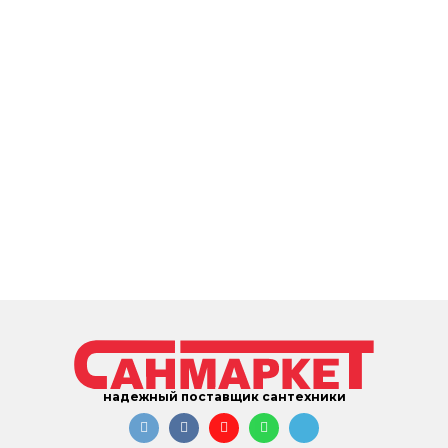
надежный поставщик сантехники