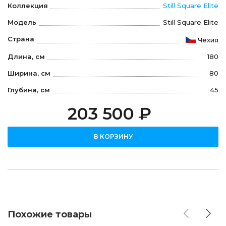
Коллекция
Still Square Elite
Модель
Still Square Elite
Страна
Чехия
Длина, см
180
Ширина, см
80
Глубина, см
45
203 500 ₽
В КОРЗИНУ
Похожие товары