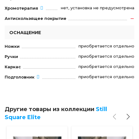
нет, установка не предусмотрена
Хромотерапия
Антискользящее покрытие
ОСНАЩЕНИЕ
приобретается отдельно
Ножки
приобретается отдельно
Ручки
приобретается отдельно
Каркас
приобретается отдельно
Подголовник
Другие товары из коллекции
Still
Square Elite