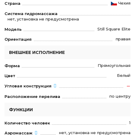
Чехия
Страна
Система гидромассажа
нет, установка не предусмотрена
Still Square Elite
Модель
правая
Ориентация
ВНЕШНЕЕ ИСПОЛНЕНИЕ
Прямоугольная
Форма
Белый
Цвет
Угловая конструкция
по центру
Расположение перелива
ФУНКЦИИ
1
Количество человек
нет, установка не предусмотрена
Аэромассаж