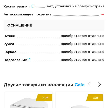
нет, установка не предусмотрена
Хромотерапия
Антискользящее покрытие
ОСНАЩЕНИЕ
приобретается отдельно
Ножки
приобретается отдельно
Ручки
приобретается отдельно
Каркас
приобретается отдельно
Подголовник
Другие товары из коллекции
Gaia
Хит
Хит