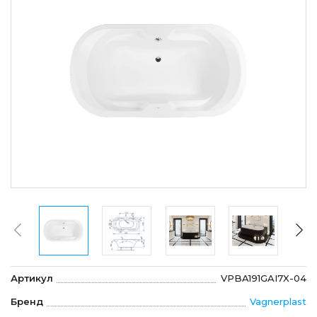
Артикул
VPBA191GAI7X-04
Бренд
Vagnerplast