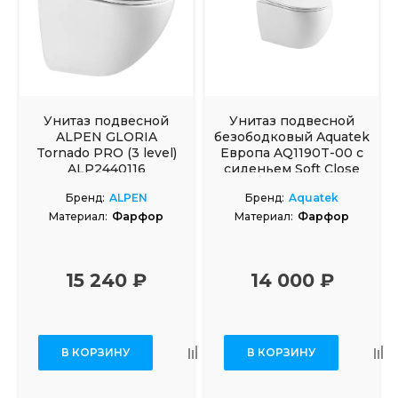
Унитаз подвесной
Унитаз подвесной
ALPEN GLORIA
безободковый Aquatek
Tornado PRO (3 level)
Европа AQ1190T-00 с
ALP2440116
сиденьем Soft Close
Бренд:
ALPEN
Бренд:
Aquatek
Материал:
Фарфор
Материал:
Фарфор
15 240 ₽
14 000 ₽
В КОРЗИНУ
В КОРЗИНУ