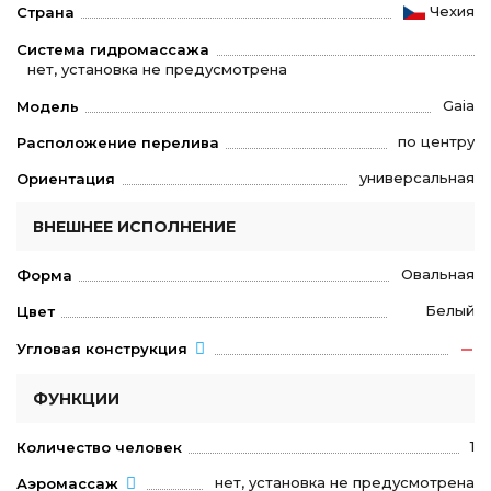
Чехия
Страна
Система гидромассажа
нет, установка не предусмотрена
Gaia
Модель
по центру
Расположение перелива
универсальная
Ориентация
ВНЕШНЕЕ ИСПОЛНЕНИЕ
Овальная
Форма
Белый
Цвет
Угловая конструкция
ФУНКЦИИ
1
Количество человек
нет, установка не предусмотрена
Аэромассаж