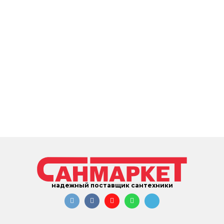
надежный поставщик сантехники