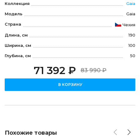
Коллекция
Gaia
Модель
Gaia
Страна
Чехия
Длина, см
190
Ширина, см
100
Глубина, см
50
71 392 ₽
83 990 ₽
В КОРЗИНУ
Похожие товары