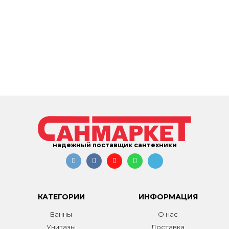
надежный поставщик сантехники
КАТЕГОРИИ
ИНФОРМАЦИЯ
Ванны
О нас
Унитазы
Доставка