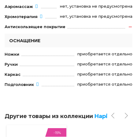
нет, установка не предусмотрена
Аэромассаж
нет, установка не предусмотрена
Хромотерапия
Антискользящее покрытие
ОСНАЩЕНИЕ
приобретается отдельно
Ножки
приобретается отдельно
Ручки
приобретается отдельно
Каркас
приобретается отдельно
Подголовник
Другие товары из коллекции
Hapi
-15%