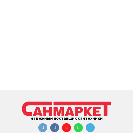
надежный поставщик сантехники