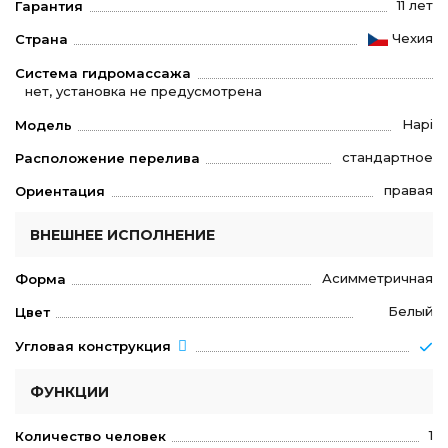
11 лет
Гарантия
Чехия
Страна
Система гидромассажа
нет, установка не предусмотрена
Hapi
Модель
стандартное
Расположение перелива
правая
Ориентация
ВНЕШНЕЕ ИСПОЛНЕНИЕ
Асимметричная
Форма
Белый
Цвет
Угловая конструкция
ФУНКЦИИ
1
Количество человек