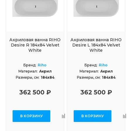
Акриловая ванна RIHO
Акриловая ванна RIHO
Desire R 184x84 Velvet
Desire L 184x84 Velvet
White
White
Бренд:
Riho
Бренд:
Riho
Материал:
Акрил
Материал:
Акрил
Размеры, см:
184x84
Размеры, см:
184x84
362 500 ₽
362 500 ₽
В КОРЗИНУ
В КОРЗИНУ