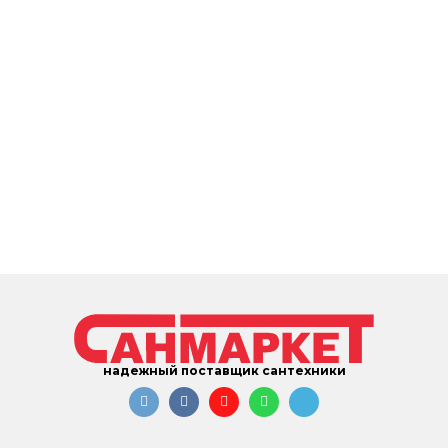
надежный поставщик сантехники