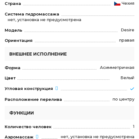
Чехия
Страна
Система гидромассажа
нет, установка не предусмотрена
Desire
Модель
правая
Ориентация
ВНЕШНЕЕ ИСПОЛНЕНИЕ
Асимметричная
Форма
Белый
Цвет
Угловая конструкция
по центру
Расположение перелива
ФУНКЦИИ
1
Количество человек
нет, установка не предусмотрена
Аэромассаж