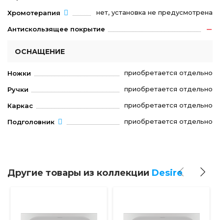
нет, установка не предусмотрена
Хромотерапия
Антискользящее покрытие
ОСНАЩЕНИЕ
приобретается отдельно
Ножки
приобретается отдельно
Ручки
приобретается отдельно
Каркас
приобретается отдельно
Подголовник
Другие товары из коллекции
Desire