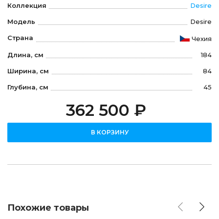
Коллекция
Desire
Модель
Desire
Страна
Чехия
Длина, см
184
Ширина, см
84
Глубина, см
45
362 500 ₽
В КОРЗИНУ
Похожие товары