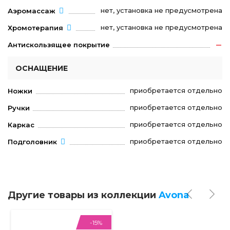
нет, установка не предусмотрена
Аэромассаж
нет, установка не предусмотрена
Хромотерапия
Антискользящее покрытие
ОСНАЩЕНИЕ
приобретается отдельно
Ножки
приобретается отдельно
Ручки
приобретается отдельно
Каркас
приобретается отдельно
Подголовник
Другие товары из коллекции
Avona
-15%