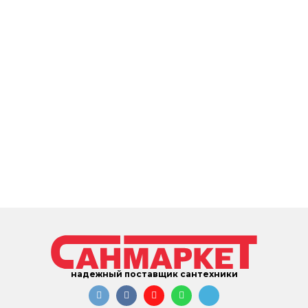
надежный поставщик сантехники