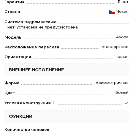
11 лет
Гарантия
Чехия
Страна
Система гидромассажа
нет, установка не предусмотрена
Avona
Модель
стандартное
Расположение перелива
левая
Ориентация
ВНЕШНЕЕ ИСПОЛНЕНИЕ
Асимметричная
Форма
Белый
Цвет
Угловая конструкция
ФУНКЦИИ
1
Количество человек