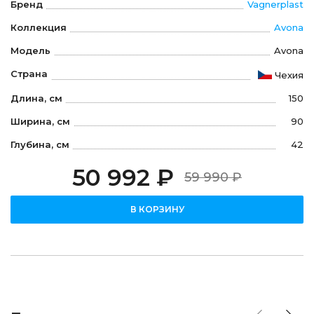
Бренд
Vagnerplast
Коллекция
Avona
Модель
Avona
Страна
Чехия
Длина, см
150
Ширина, см
90
Глубина, см
42
50 992 ₽
59 990 ₽
В КОРЗИНУ